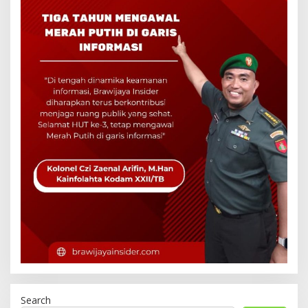
Search