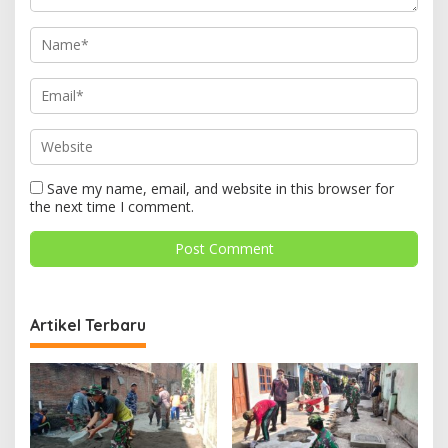
Save my name, email, and website in this browser for
the next time I comment.
Artikel Terbaru