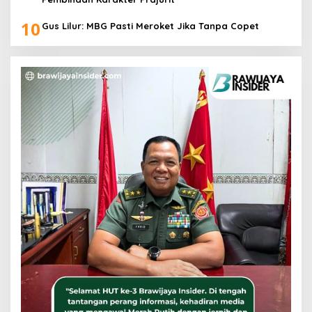
10
Gus Lilur: MBG Pasti Meroket Jika Tanpa Copet