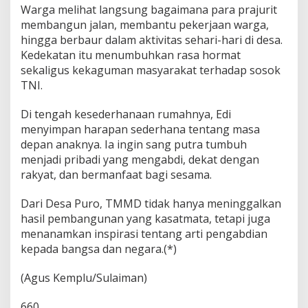
Warga melihat langsung bagaimana para prajurit
membangun jalan, membantu pekerjaan warga,
hingga berbaur dalam aktivitas sehari-hari di desa.
Kedekatan itu menumbuhkan rasa hormat
sekaligus kekaguman masyarakat terhadap sosok
TNI.
Di tengah kesederhanaan rumahnya, Edi
menyimpan harapan sederhana tentang masa
depan anaknya. Ia ingin sang putra tumbuh
menjadi pribadi yang mengabdi, dekat dengan
rakyat, dan bermanfaat bagi sesama.
Dari Desa Puro, TMMD tidak hanya meninggalkan
hasil pembangunan yang kasatmata, tetapi juga
menanamkan inspirasi tentang arti pengabdian
kepada bangsa dan negara.(*)
(Agus Kemplu/Sulaiman)
660