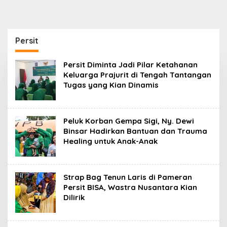
Persit
Persit Diminta Jadi Pilar Ketahanan
Keluarga Prajurit di Tengah Tantangan
Tugas yang Kian Dinamis
Peluk Korban Gempa Sigi, Ny. Dewi
Binsar Hadirkan Bantuan dan Trauma
Healing untuk Anak-Anak
Strap Bag Tenun Laris di Pameran
Persit BISA, Wastra Nusantara Kian
Dilirik