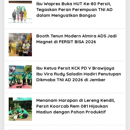
Ibu Wapres Buka HUT Ke-80 Persit,
Tegaskan Peran Perempuan TNI AD
dalam Menguatkan Bangsa
Booth Tenun Modern Almira ADS Jadi
Magnet di PERSIT BISA 2026
Ibu Ketua Persit KCK PD V Brawijaya
Ibu Vira Rudy Saladin Hadiri Penutupan
Dikmaba TNI AD 2026 di Jember
Menanam Harapan di Lereng Kendil,
Persit Koorcab Rem 081 Hijaukan
Madiun dengan Pohon Produktif