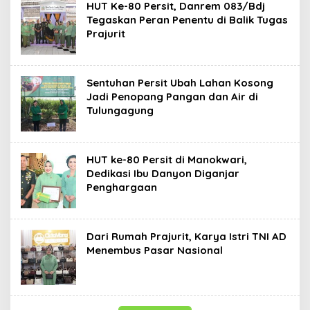
HUT Ke-80 Persit, Danrem 083/Bdj
Tegaskan Peran Penentu di Balik Tugas
Prajurit
Sentuhan Persit Ubah Lahan Kosong
Jadi Penopang Pangan dan Air di
Tulungagung
HUT ke-80 Persit di Manokwari,
Dedikasi Ibu Danyon Diganjar
Penghargaan
Dari Rumah Prajurit, Karya Istri TNI AD
Menembus Pasar Nasional