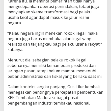
Karena itu, ia meminta pemerintah tidak hanya
mengedepankan operasi penindakan, tetapi juga
menyiapkan skema transformasi bagi pelaku
usaha kecil agar dapat masuk ke jalur resmi
negara.
“Kalau negara ingin menekan rokok ilegal, maka
negara juga harus membuka jalan legal yang
realistis dan terjangkau bagi pelaku usaha rakyat,”
katanya.
Menurut dia, sebagian pelaku rokok ilegal
sebenarnya memiliki kemampuan produksi dan
jaringan pasar, tetapi belum mampu memenuhi
beban administrasi dan fiskal yang berlaku saat ini.
Dalam konteks jangka panjang, Gus Lilur kembali
menegaskan pentingnya percepatan pembentukan
KEK Tembakau Madura sebagai pusat
pengembangan industri tembakau nasional.