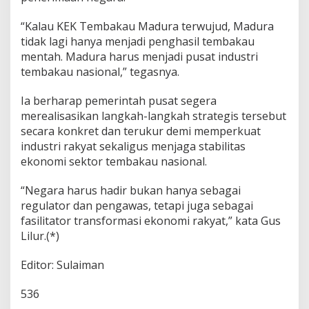
“Kalau KEK Tembakau Madura terwujud, Madura
tidak lagi hanya menjadi penghasil tembakau
mentah. Madura harus menjadi pusat industri
tembakau nasional,” tegasnya.
Ia berharap pemerintah pusat segera
merealisasikan langkah-langkah strategis tersebut
secara konkret dan terukur demi memperkuat
industri rakyat sekaligus menjaga stabilitas
ekonomi sektor tembakau nasional.
“Negara harus hadir bukan hanya sebagai
regulator dan pengawas, tetapi juga sebagai
fasilitator transformasi ekonomi rakyat,” kata Gus
Lilur.(*)
Editor: Sulaiman
536