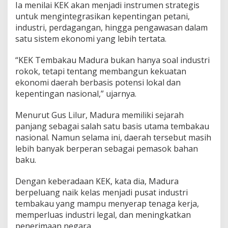
Ia menilai KEK akan menjadi instrumen strategis
untuk mengintegrasikan kepentingan petani,
industri, perdagangan, hingga pengawasan dalam
satu sistem ekonomi yang lebih tertata.
“KEK Tembakau Madura bukan hanya soal industri
rokok, tetapi tentang membangun kekuatan
ekonomi daerah berbasis potensi lokal dan
kepentingan nasional,” ujarnya.
Menurut Gus Lilur, Madura memiliki sejarah
panjang sebagai salah satu basis utama tembakau
nasional. Namun selama ini, daerah tersebut masih
lebih banyak berperan sebagai pemasok bahan
baku.
Dengan keberadaan KEK, kata dia, Madura
berpeluang naik kelas menjadi pusat industri
tembakau yang mampu menyerap tenaga kerja,
memperluas industri legal, dan meningkatkan
penerimaan negara.