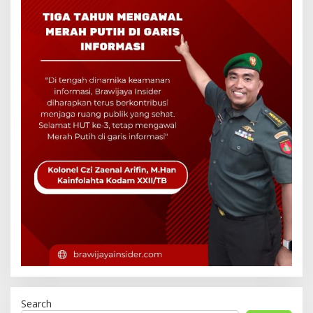
Search