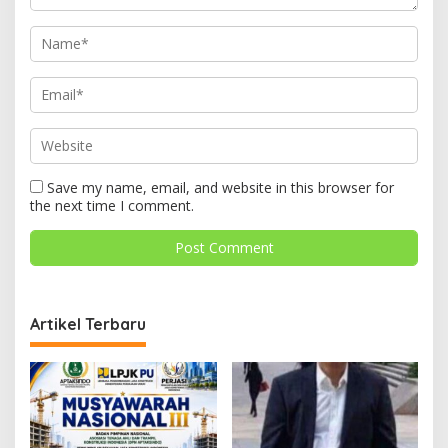
Save my name, email, and website in this browser for
the next time I comment.
Artikel Terbaru