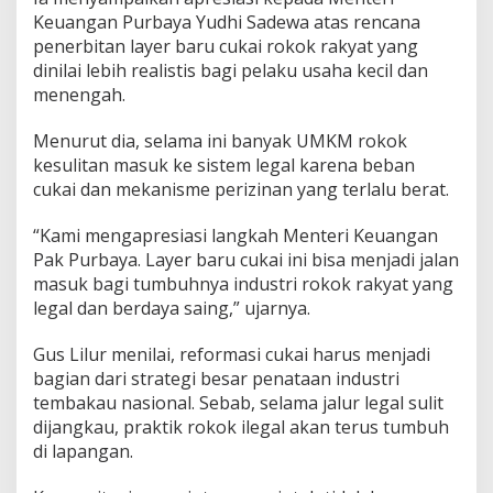
Keuangan Purbaya Yudhi Sadewa atas rencana
penerbitan layer baru cukai rokok rakyat yang
dinilai lebih realistis bagi pelaku usaha kecil dan
menengah.
Menurut dia, selama ini banyak UMKM rokok
kesulitan masuk ke sistem legal karena beban
cukai dan mekanisme perizinan yang terlalu berat.
“Kami mengapresiasi langkah Menteri Keuangan
Pak Purbaya. Layer baru cukai ini bisa menjadi jalan
masuk bagi tumbuhnya industri rokok rakyat yang
legal dan berdaya saing,” ujarnya.
Gus Lilur menilai, reformasi cukai harus menjadi
bagian dari strategi besar penataan industri
tembakau nasional. Sebab, selama jalur legal sulit
dijangkau, praktik rokok ilegal akan terus tumbuh
di lapangan.