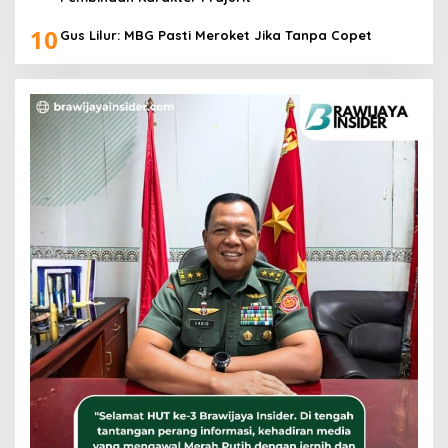
10
Gus Lilur: MBG Pasti Meroket Jika Tanpa Copet