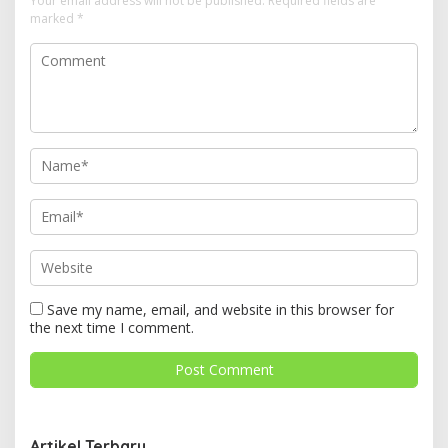
Your email address will not be published.
Required fields are
marked
*
Save my name, email, and website in this browser for
the next time I comment.
Artikel Terbaru