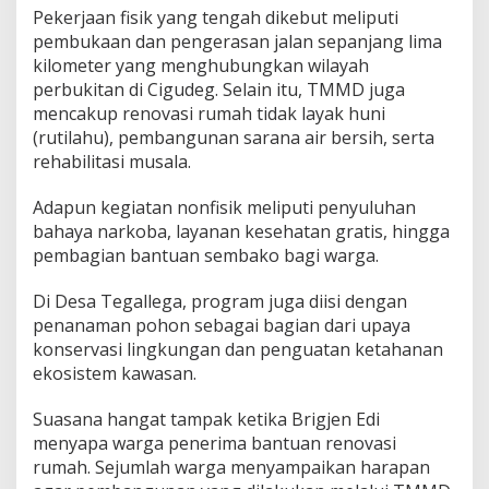
Pekerjaan fisik yang tengah dikebut meliputi
pembukaan dan pengerasan jalan sepanjang lima
kilometer yang menghubungkan wilayah
perbukitan di Cigudeg. Selain itu, TMMD juga
mencakup renovasi rumah tidak layak huni
(rutilahu), pembangunan sarana air bersih, serta
rehabilitasi musala.
Adapun kegiatan nonfisik meliputi penyuluhan
bahaya narkoba, layanan kesehatan gratis, hingga
pembagian bantuan sembako bagi warga.
Di Desa Tegallega, program juga diisi dengan
penanaman pohon sebagai bagian dari upaya
konservasi lingkungan dan penguatan ketahanan
ekosistem kawasan.
Suasana hangat tampak ketika Brigjen Edi
menyapa warga penerima bantuan renovasi
rumah. Sejumlah warga menyampaikan harapan