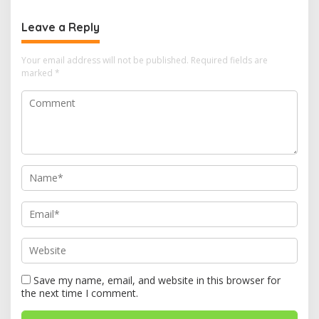
Leave a Reply
Your email address will not be published.
Required fields are
marked
*
Save my name, email, and website in this browser for
the next time I comment.