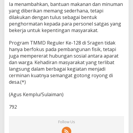
Ia menambahkan, bantuan makanan dan minuman
yang diberikan memang sederhana, tetapi
dilakukan dengan tulus sebagai bentuk
penghormatan kepada para personel satgas yang
bekerja untuk kepentingan masyarakat.
Program TMMD Reguler Ke-128 di Sragen tidak
hanya berfokus pada pembangunan fisik, tetapi
juga mempererat hubungan sosial antara aparat
dan warga. Kehadiran masyarakat yang terlibat
langsung dalam berbagai kegiatan menjadi
cerminan kuatnya semangat gotong royong di
desa.(*)
(Agus Kemplu/Sulaiman)
792
Follow Us