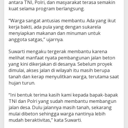
antara TNI, Polri, dan masyarakat terasa semakin
kuat selama program berlangsung.
“Warga sangat antusias membantu. Ada yang ikut
kerja bakti, ada pula yang dengan sukarela
menyiapkan makanan dan minuman untuk
anggota satgas,” ujarnya.
Suwarti mengaku tergerak membantu karena
melihat manfaat nyata pembangunan jalan beton
yang kini dikerjakan di desanya. Sebelum proyek
dimulai, akses jalan di wilayah itu masih berupa
tanah dan kerap menyulitkan warga, terutama saat
hujan turun.
“Ini bentuk terima kasih kami kepada bapak-bapak
TNI dan Polri yang sudah membantu membangun
jalan desa. Dulu jalannya masih tanah, sekarang
mulai dibeton sehingga warga nantinya lebih
mudah beraktivitas,” kata Suwarti.