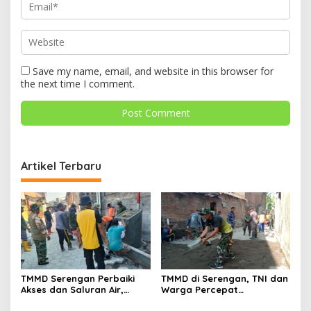
Save my name, email, and website in this browser for
the next time I comment.
Artikel Terbaru
TMMD Serengan Perbaiki
TMMD di Serengan, TNI dan
Akses dan Saluran Air,
Warga Percepat
Warga Gotong Royong
Pembangunan Kampung