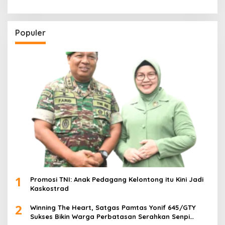
Populer
1
Promosi TNI: Anak Pedagang Kelontong itu Kini Jadi
Kaskostrad
2
Winning The Heart, Satgas Pamtas Yonif 645/GTY
Sukses Bikin Warga Perbatasan Serahkan Senpi