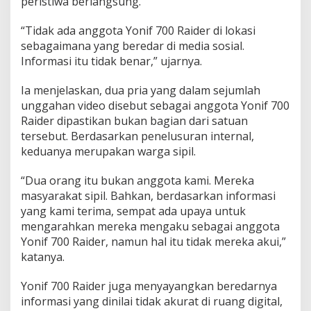
peristiwa berlangsung.
“Tidak ada anggota Yonif 700 Raider di lokasi
sebagaimana yang beredar di media sosial.
Informasi itu tidak benar,” ujarnya.
Ia menjelaskan, dua pria yang dalam sejumlah
unggahan video disebut sebagai anggota Yonif 700
Raider dipastikan bukan bagian dari satuan
tersebut. Berdasarkan penelusuran internal,
keduanya merupakan warga sipil.
“Dua orang itu bukan anggota kami. Mereka
masyarakat sipil. Bahkan, berdasarkan informasi
yang kami terima, sempat ada upaya untuk
mengarahkan mereka mengaku sebagai anggota
Yonif 700 Raider, namun hal itu tidak mereka akui,”
katanya.
Yonif 700 Raider juga menyayangkan beredarnya
informasi yang dinilai tidak akurat di ruang digital,