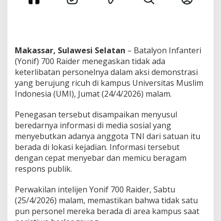
Makassar, Sulawesi Selatan
– Batalyon Infanteri
(Yonif) 700 Raider menegaskan tidak ada
keterlibatan personelnya dalam aksi demonstrasi
yang berujung ricuh di kampus Universitas Muslim
Indonesia (UMI), Jumat (24/4/2026) malam.
Penegasan tersebut disampaikan menyusul
beredarnya informasi di media sosial yang
menyebutkan adanya anggota TNI dari satuan itu
berada di lokasi kejadian. Informasi tersebut
dengan cepat menyebar dan memicu beragam
respons publik.
Perwakilan intelijen Yonif 700 Raider, Sabtu
(25/4/2026) malam, memastikan bahwa tidak satu
pun personel mereka berada di area kampus saat