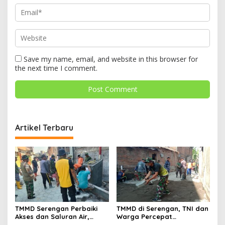
Save my name, email, and website in this browser for
the next time I comment.
Artikel Terbaru
TMMD Serengan Perbaiki
TMMD di Serengan, TNI dan
Akses dan Saluran Air,
Warga Percepat
Warga Gotong Royong
Pembangunan Kampung