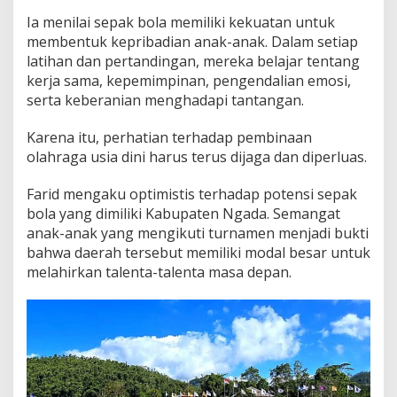
Ia menilai sepak bola memiliki kekuatan untuk
membentuk kepribadian anak-anak. Dalam setiap
latihan dan pertandingan, mereka belajar tentang
kerja sama, kepemimpinan, pengendalian emosi,
serta keberanian menghadapi tantangan.
Karena itu, perhatian terhadap pembinaan
olahraga usia dini harus terus dijaga dan diperluas.
Farid mengaku optimistis terhadap potensi sepak
bola yang dimiliki Kabupaten Ngada. Semangat
anak-anak yang mengikuti turnamen menjadi bukti
bahwa daerah tersebut memiliki modal besar untuk
melahirkan talenta-talenta masa depan.