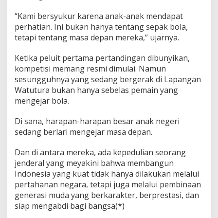
“Kami bersyukur karena anak-anak mendapat
perhatian. Ini bukan hanya tentang sepak bola,
tetapi tentang masa depan mereka,” ujarnya.
Ketika peluit pertama pertandingan dibunyikan,
kompetisi memang resmi dimulai. Namun
sesungguhnya yang sedang bergerak di Lapangan
Watutura bukan hanya sebelas pemain yang
mengejar bola.
Di sana, harapan-harapan besar anak negeri
sedang berlari mengejar masa depan.
Dan di antara mereka, ada kepedulian seorang
jenderal yang meyakini bahwa membangun
Indonesia yang kuat tidak hanya dilakukan melalui
pertahanan negara, tetapi juga melalui pembinaan
generasi muda yang berkarakter, berprestasi, dan
siap mengabdi bagi bangsa(*)