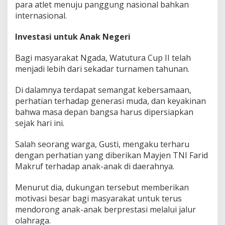
para atlet menuju panggung nasional bahkan
internasional.
Investasi untuk Anak Negeri
Bagi masyarakat Ngada, Watutura Cup II telah
menjadi lebih dari sekadar turnamen tahunan.
Di dalamnya terdapat semangat kebersamaan,
perhatian terhadap generasi muda, dan keyakinan
bahwa masa depan bangsa harus dipersiapkan
sejak hari ini.
Salah seorang warga, Gusti, mengaku terharu
dengan perhatian yang diberikan Mayjen TNI Farid
Makruf terhadap anak-anak di daerahnya.
Menurut dia, dukungan tersebut memberikan
motivasi besar bagi masyarakat untuk terus
mendorong anak-anak berprestasi melalui jalur
olahraga.