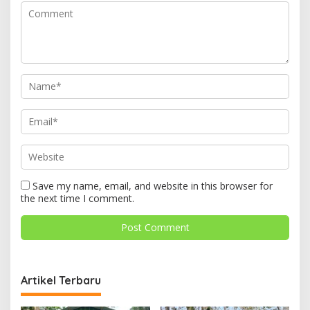
Save my name, email, and website in this browser for
the next time I comment.
Artikel Terbaru