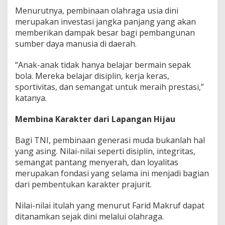
Menurutnya, pembinaan olahraga usia dini
merupakan investasi jangka panjang yang akan
memberikan dampak besar bagi pembangunan
sumber daya manusia di daerah.
“Anak-anak tidak hanya belajar bermain sepak
bola. Mereka belajar disiplin, kerja keras,
sportivitas, dan semangat untuk meraih prestasi,”
katanya.
Membina Karakter dari Lapangan Hijau
Bagi TNI, pembinaan generasi muda bukanlah hal
yang asing. Nilai-nilai seperti disiplin, integritas,
semangat pantang menyerah, dan loyalitas
merupakan fondasi yang selama ini menjadi bagian
dari pembentukan karakter prajurit.
Nilai-nilai itulah yang menurut Farid Makruf dapat
ditanamkan sejak dini melalui olahraga.