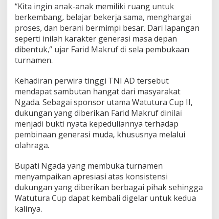
“Kita ingin anak-anak memiliki ruang untuk
berkembang, belajar bekerja sama, menghargai
proses, dan berani bermimpi besar. Dari lapangan
seperti inilah karakter generasi masa depan
dibentuk,” ujar Farid Makruf di sela pembukaan
turnamen.
Kehadiran perwira tinggi TNI AD tersebut
mendapat sambutan hangat dari masyarakat
Ngada. Sebagai sponsor utama Watutura Cup II,
dukungan yang diberikan Farid Makruf dinilai
menjadi bukti nyata kepeduliannya terhadap
pembinaan generasi muda, khususnya melalui
olahraga.
Bupati Ngada yang membuka turnamen
menyampaikan apresiasi atas konsistensi
dukungan yang diberikan berbagai pihak sehingga
Watutura Cup dapat kembali digelar untuk kedua
kalinya.