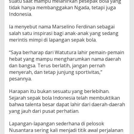
suatu saat mampu melahirkan pesepak bola yang
tidak hanya membanggakan Ngada, tetapi juga
Indonesia.
Ia menyebut nama Marselino Ferdinan sebagai
salah satu inspirasi bagi anak-anak yang sedang
merintis mimpi di lapangan sepak bola.
“Saya berharap dari Watutura lahir pemain-pemain
hebat yang mampu mengharumkan nama daerah
dan bangsa. Terus berlatih, jangan pernah
menyerah, dan tetap junjung sportivitas,”
pesannya.
Harapan itu bukan sesuatu yang berlebihan.
Sejarah sepak bola Indonesia telah membuktikan
bahwa talenta besar dapat lahir dari daerah-daerah
yang jauh dari pusat perhatian.
Lapangan-lapangan sederhana di pelosok
Nusantara sering kali menjadi titik awal perjalanan