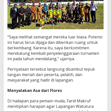
“Saya melihat semangat mereka luar biasa. Potensi
ini harus terus dijaga dan diberikan ruang untuk
berkembang. Karena itu, saya berkomitmen
mendukung kembali penyelenggaraan turnamen
ini pada tahun mendatang,” ujarnya.
Pernyataan tersebut langsung disambut tepuk
tangan meriah dari peserta, pelatih, dan
masyarakat yang hadir di lapangan.
Menyalakan Asa dari Flores
Di hadapan para pemain muda, Farid Makruf
menitipkan harapan agar Lapangan Watutura