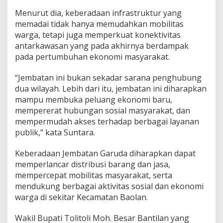
Menurut dia, keberadaan infrastruktur yang
memadai tidak hanya memudahkan mobilitas
warga, tetapi juga memperkuat konektivitas
antarkawasan yang pada akhirnya berdampak
pada pertumbuhan ekonomi masyarakat.
“Jembatan ini bukan sekadar sarana penghubung
dua wilayah. Lebih dari itu, jembatan ini diharapkan
mampu membuka peluang ekonomi baru,
mempererat hubungan sosial masyarakat, dan
mempermudah akses terhadap berbagai layanan
publik,” kata Suntara.
Keberadaan Jembatan Garuda diharapkan dapat
memperlancar distribusi barang dan jasa,
mempercepat mobilitas masyarakat, serta
mendukung berbagai aktivitas sosial dan ekonomi
warga di sekitar Kecamatan Baolan.
Wakil Bupati Tolitoli Moh. Besar Bantilan yang