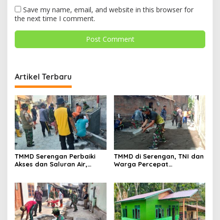
Save my name, email, and website in this browser for
the next time I comment.
Artikel Terbaru
TMMD Serengan Perbaiki
TMMD di Serengan, TNI dan
Akses dan Saluran Air,
Warga Percepat
Warga Gotong Royong
Pembangunan Kampung