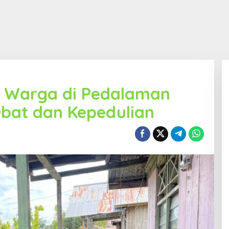
 Warga di Pedalaman
bat dan Kepedulian