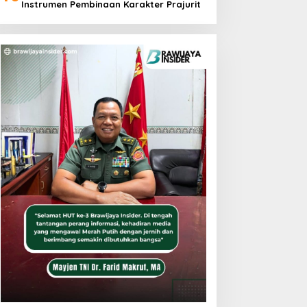
Instrumen Pembinaan Karakter Prajurit