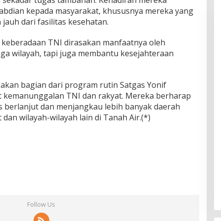
abdian kepada masyarakat, khususnya mereka yang
jauh dari fasilitas kesehatan.
 keberadaan TNI dirasakan manfaatnya oleh
ga wilayah, tapi juga membantu kesejahteraan
akan bagian dari program rutin Satgas Yonif
 kemanunggalan TNI dan rakyat. Mereka berharap
us berlanjut dan menjangkau lebih banyak daerah
 dan wilayah-wilayah lain di Tanah Air.(*)
Follow Us