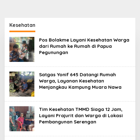
Kesehatan
Pos Bolakme Layani Kesehatan Warga
dari Rumah ke Rumah di Papua
Pegunungan
Satgas Yonif 645 Datangi Rumah
Warga, Layanan Kesehatan
Menjangkau Kampung Muara Nawa
Tim Kesehatan TMMD Siaga 12 Jam,
Layani Prajurit dan Warga di Lokasi
Pembangunan Serengan