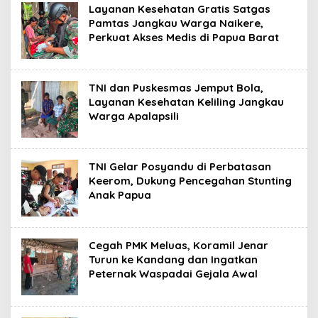
Layanan Kesehatan Gratis Satgas
Pamtas Jangkau Warga Naikere,
Perkuat Akses Medis di Papua Barat
TNI dan Puskesmas Jemput Bola,
Layanan Kesehatan Keliling Jangkau
Warga Apalapsili
TNI Gelar Posyandu di Perbatasan
Keerom, Dukung Pencegahan Stunting
Anak Papua
Cegah PMK Meluas, Koramil Jenar
Turun ke Kandang dan Ingatkan
Peternak Waspadai Gejala Awal