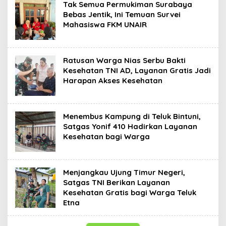
Tak Semua Permukiman Surabaya
Bebas Jentik, Ini Temuan Survei
Mahasiswa FKM UNAIR
Ratusan Warga Nias Serbu Bakti
Kesehatan TNI AD, Layanan Gratis Jadi
Harapan Akses Kesehatan
Menembus Kampung di Teluk Bintuni,
Satgas Yonif 410 Hadirkan Layanan
Kesehatan bagi Warga
Menjangkau Ujung Timur Negeri,
Satgas TNI Berikan Layanan
Kesehatan Gratis bagi Warga Teluk
Etna