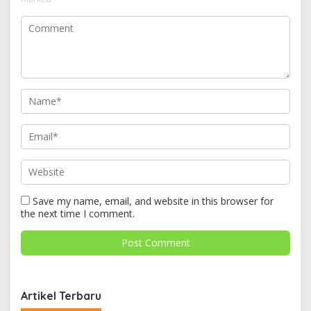
Save my name, email, and website in this browser for
the next time I comment.
Artikel Terbaru