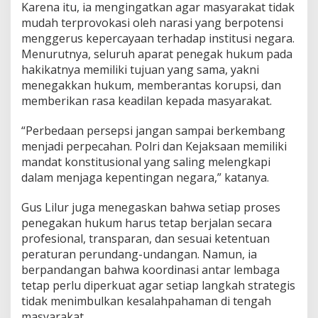
Karena itu, ia mengingatkan agar masyarakat tidak
mudah terprovokasi oleh narasi yang berpotensi
menggerus kepercayaan terhadap institusi negara.
Menurutnya, seluruh aparat penegak hukum pada
hakikatnya memiliki tujuan yang sama, yakni
menegakkan hukum, memberantas korupsi, dan
memberikan rasa keadilan kepada masyarakat.
“Perbedaan persepsi jangan sampai berkembang
menjadi perpecahan. Polri dan Kejaksaan memiliki
mandat konstitusional yang saling melengkapi
dalam menjaga kepentingan negara,” katanya.
Gus Lilur juga menegaskan bahwa setiap proses
penegakan hukum harus tetap berjalan secara
profesional, transparan, dan sesuai ketentuan
peraturan perundang-undangan. Namun, ia
berpandangan bahwa koordinasi antar lembaga
tetap perlu diperkuat agar setiap langkah strategis
tidak menimbulkan kesalahpahaman di tengah
masyarakat.