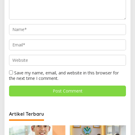
Save my name, email, and website in this browser for
the next time I comment.
Artikel Terbaru