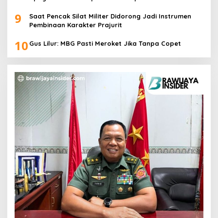
Pangan
9
Saat Pencak Silat Militer Didorong Jadi Instrumen
Pembinaan Karakter Prajurit
10
Gus Lilur: MBG Pasti Meroket Jika Tanpa Copet