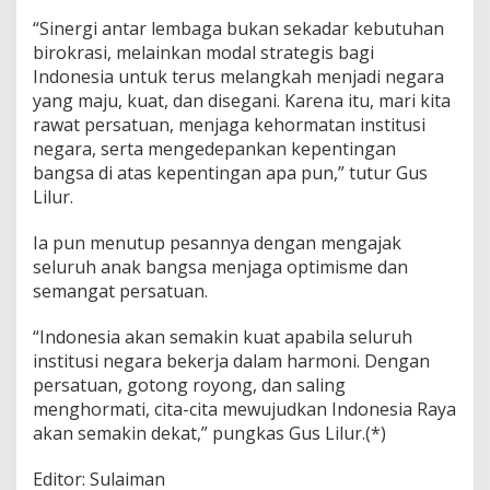
“Sinergi antar lembaga bukan sekadar kebutuhan
birokrasi, melainkan modal strategis bagi
Indonesia untuk terus melangkah menjadi negara
yang maju, kuat, dan disegani. Karena itu, mari kita
rawat persatuan, menjaga kehormatan institusi
negara, serta mengedepankan kepentingan
bangsa di atas kepentingan apa pun,” tutur Gus
Lilur.
Ia pun menutup pesannya dengan mengajak
seluruh anak bangsa menjaga optimisme dan
semangat persatuan.
“Indonesia akan semakin kuat apabila seluruh
institusi negara bekerja dalam harmoni. Dengan
persatuan, gotong royong, dan saling
menghormati, cita-cita mewujudkan Indonesia Raya
akan semakin dekat,” pungkas Gus Lilur.(*)
Editor: Sulaiman