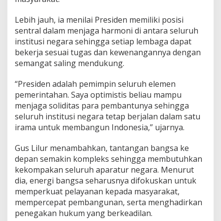
Lebih jauh, ia menilai Presiden memiliki posisi
sentral dalam menjaga harmoni di antara seluruh
institusi negara sehingga setiap lembaga dapat
bekerja sesuai tugas dan kewenangannya dengan
semangat saling mendukung.
“Presiden adalah pemimpin seluruh elemen
pemerintahan. Saya optimistis beliau mampu
menjaga soliditas para pembantunya sehingga
seluruh institusi negara tetap berjalan dalam satu
irama untuk membangun Indonesia,” ujarnya.
Gus Lilur menambahkan, tantangan bangsa ke
depan semakin kompleks sehingga membutuhkan
kekompakan seluruh aparatur negara. Menurut
dia, energi bangsa seharusnya difokuskan untuk
memperkuat pelayanan kepada masyarakat,
mempercepat pembangunan, serta menghadirkan
penegakan hukum yang berkeadilan.