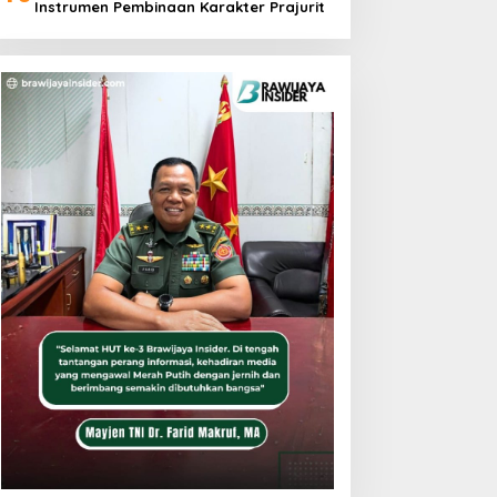
Instrumen Pembinaan Karakter Prajurit