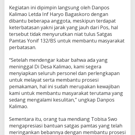
Kegiatan ini dipimpin langsung oleh Danpos
Kalimao Letda Inf Haryo Bagaskoro dengan
dibantu beberapa anggota, meskipun terdapat
keterbatasan yakni jarak yang jauh dari Pos, hal
tersebut tidak menyurutkan niat tulus Satgas
Pamtas Yonif 132/BS untuk membantu masyarakat
perbatasan.
“Setelah mendengar kabar bahwa ada yang
meninggal Di Desa Kalimao, kami segera
menyiapkan seluruh personel dan perlengkapan
untuk melayat serta membantu prosesi
pemakaman, hal ini sudah merupakan kewajiban
kami untuk membantu masyarakat terutama yang
sedang mengalami kesulitan,” ungkap Danpos
Kalimao.
Sementara itu, orang tua mendiang Tobisa Swo
mengapresiasi bantuan satgas pamtas yang telah
meringankan bebannya dengan membantu prosesi