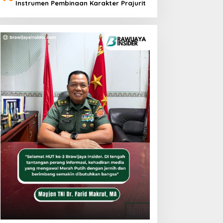
Instrumen Pembinaan Karakter Prajurit