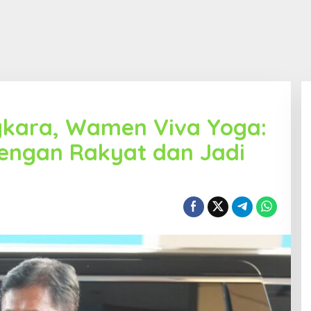
kara, Wamen Viva Yoga:
dengan Rakyat dan Jadi