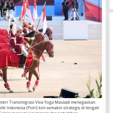
teri Transmigrasi Viva Yoga Mauladi menegaskan
k Indonesia (Polri) kini semakin strategis di tengah