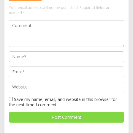
Your email address will not be published.
Required fields are
marked
*
Save my name, email, and website in this browser for
the next time I comment.