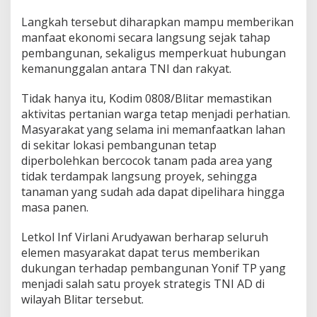
Langkah tersebut diharapkan mampu memberikan
manfaat ekonomi secara langsung sejak tahap
pembangunan, sekaligus memperkuat hubungan
kemanunggalan antara TNI dan rakyat.
Tidak hanya itu, Kodim 0808/Blitar memastikan
aktivitas pertanian warga tetap menjadi perhatian.
Masyarakat yang selama ini memanfaatkan lahan
di sekitar lokasi pembangunan tetap
diperbolehkan bercocok tanam pada area yang
tidak terdampak langsung proyek, sehingga
tanaman yang sudah ada dapat dipelihara hingga
masa panen.
Letkol Inf Virlani Arudyawan berharap seluruh
elemen masyarakat dapat terus memberikan
dukungan terhadap pembangunan Yonif TP yang
menjadi salah satu proyek strategis TNI AD di
wilayah Blitar tersebut.