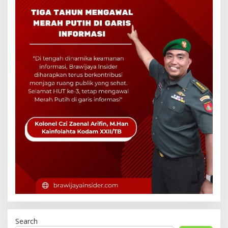
Search