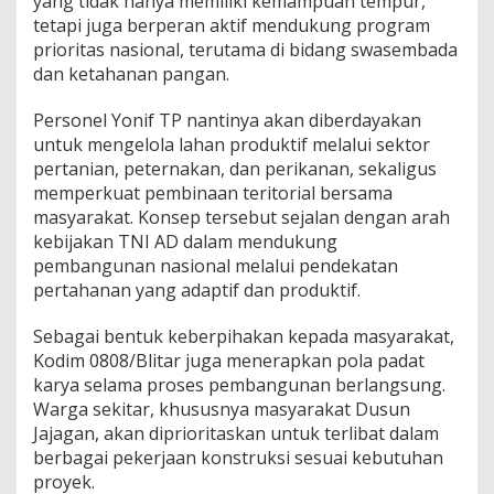
yang tidak hanya memiliki kemampuan tempur,
tetapi juga berperan aktif mendukung program
prioritas nasional, terutama di bidang swasembada
dan ketahanan pangan.
Personel Yonif TP nantinya akan diberdayakan
untuk mengelola lahan produktif melalui sektor
pertanian, peternakan, dan perikanan, sekaligus
memperkuat pembinaan teritorial bersama
masyarakat. Konsep tersebut sejalan dengan arah
kebijakan TNI AD dalam mendukung
pembangunan nasional melalui pendekatan
pertahanan yang adaptif dan produktif.
Sebagai bentuk keberpihakan kepada masyarakat,
Kodim 0808/Blitar juga menerapkan pola padat
karya selama proses pembangunan berlangsung.
Warga sekitar, khususnya masyarakat Dusun
Jajagan, akan diprioritaskan untuk terlibat dalam
berbagai pekerjaan konstruksi sesuai kebutuhan
proyek.