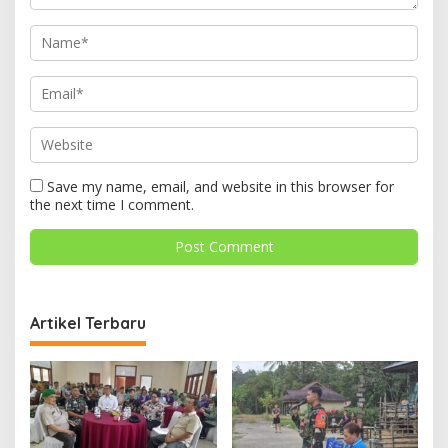
Save my name, email, and website in this browser for
the next time I comment.
Artikel Terbaru