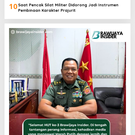
10
Saat Pencak Silat Militer Didorong Jadi Instrumen
Pembinaan Karakter Prajurit