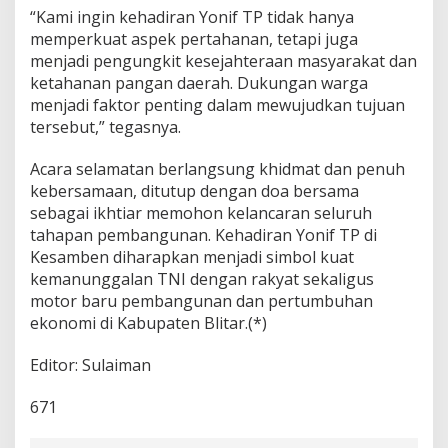
“Kami ingin kehadiran Yonif TP tidak hanya
memperkuat aspek pertahanan, tetapi juga
menjadi pengungkit kesejahteraan masyarakat dan
ketahanan pangan daerah. Dukungan warga
menjadi faktor penting dalam mewujudkan tujuan
tersebut,” tegasnya.
Acara selamatan berlangsung khidmat dan penuh
kebersamaan, ditutup dengan doa bersama
sebagai ikhtiar memohon kelancaran seluruh
tahapan pembangunan. Kehadiran Yonif TP di
Kesamben diharapkan menjadi simbol kuat
kemanunggalan TNI dengan rakyat sekaligus
motor baru pembangunan dan pertumbuhan
ekonomi di Kabupaten Blitar.(*)
Editor: Sulaiman
671