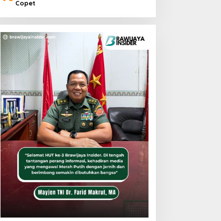
Copet