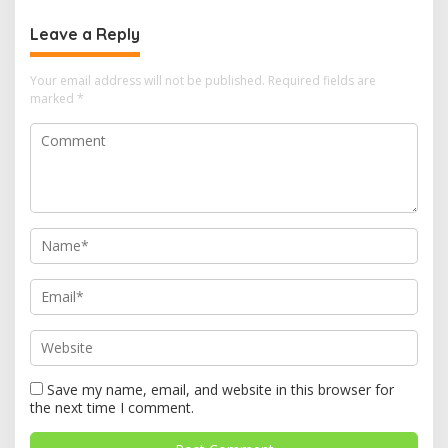
Leave a Reply
Your email address will not be published.
Required fields are
marked
*
Save my name, email, and website in this browser for
the next time I comment.