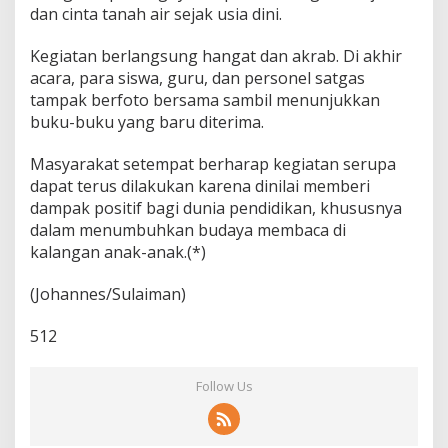
dan cinta tanah air sejak usia dini.
Kegiatan berlangsung hangat dan akrab. Di akhir
acara, para siswa, guru, dan personel satgas
tampak berfoto bersama sambil menunjukkan
buku-buku yang baru diterima.
Masyarakat setempat berharap kegiatan serupa
dapat terus dilakukan karena dinilai memberi
dampak positif bagi dunia pendidikan, khususnya
dalam menumbuhkan budaya membaca di
kalangan anak-anak.(*)
(Johannes/Sulaiman)
512
Follow Us