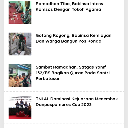
Ramadhan Tiba, Babinsa Intens
Komsos Dengan Tokoh Agama
Gotong Royong, Babinsa Kemlayan
Dan Warga Bangun Pos Ronda
Sambut Ramadhan, Satgas Yonif
132/BS Bagikan Quran Pada Santri
Perbatasan
TNI AL Dominasi Kejuaraan Menembak
Danpaspampres Cup 2023