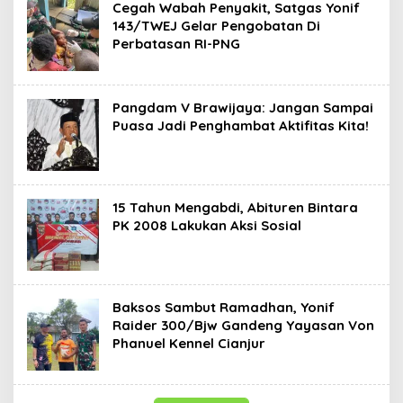
Cegah Wabah Penyakit, Satgas Yonif
143/TWEJ Gelar Pengobatan Di
Perbatasan RI-PNG
Pangdam V Brawijaya: Jangan Sampai
Puasa Jadi Penghambat Aktifitas Kita!
15 Tahun Mengabdi, Abituren Bintara
PK 2008 Lakukan Aksi Sosial
Baksos Sambut Ramadhan, Yonif
Raider 300/Bjw Gandeng Yayasan Von
Phanuel Kennel Cianjur