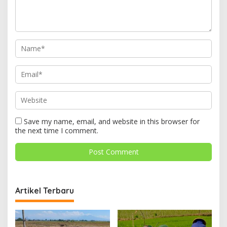
Save my name, email, and website in this browser for
the next time I comment.
Artikel Terbaru