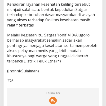
Kehadiran layanan kesehatan keliling tersebut
menjadi salah satu bentuk kepedulian Satgas
terhadap kebutuhan dasar masyarakat di wilayah
yang akses terhadap fasilitas kesehatan masih
relatif terbatas.
Melalui kegiatan itu, Satgas Yonif 410/Alugoro
berharap masyarakat semakin sadar akan
pentingnya menjaga kesehatan serta memperoleh
akses pelayanan medis yang lebih mudah,
khususnya bagi warga yang tinggal di daerah
terpencil Distrik Teluk Etna.(*)
(Jhonni/Sulaiman)
276
Follow Us