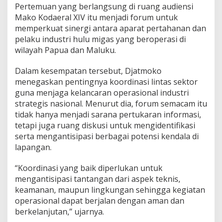
Pertemuan yang berlangsung di ruang audiensi
Mako Kodaeral XIV itu menjadi forum untuk
memperkuat sinergi antara aparat pertahanan dan
pelaku industri hulu migas yang beroperasi di
wilayah Papua dan Maluku.
Dalam kesempatan tersebut, Djatmoko
menegaskan pentingnya koordinasi lintas sektor
guna menjaga kelancaran operasional industri
strategis nasional. Menurut dia, forum semacam itu
tidak hanya menjadi sarana pertukaran informasi,
tetapi juga ruang diskusi untuk mengidentifikasi
serta mengantisipasi berbagai potensi kendala di
lapangan.
“Koordinasi yang baik diperlukan untuk
mengantisipasi tantangan dari aspek teknis,
keamanan, maupun lingkungan sehingga kegiatan
operasional dapat berjalan dengan aman dan
berkelanjutan,” ujarnya.