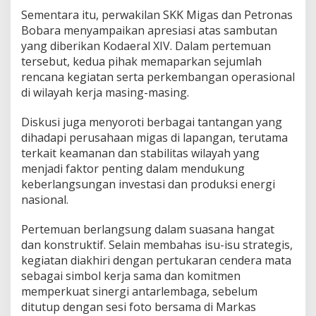
Sementara itu, perwakilan SKK Migas dan Petronas
Bobara menyampaikan apresiasi atas sambutan
yang diberikan Kodaeral XIV. Dalam pertemuan
tersebut, kedua pihak memaparkan sejumlah
rencana kegiatan serta perkembangan operasional
di wilayah kerja masing-masing.
Diskusi juga menyoroti berbagai tantangan yang
dihadapi perusahaan migas di lapangan, terutama
terkait keamanan dan stabilitas wilayah yang
menjadi faktor penting dalam mendukung
keberlangsungan investasi dan produksi energi
nasional.
Pertemuan berlangsung dalam suasana hangat
dan konstruktif. Selain membahas isu-isu strategis,
kegiatan diakhiri dengan pertukaran cendera mata
sebagai simbol kerja sama dan komitmen
memperkuat sinergi antarlembaga, sebelum
ditutup dengan sesi foto bersama di Markas