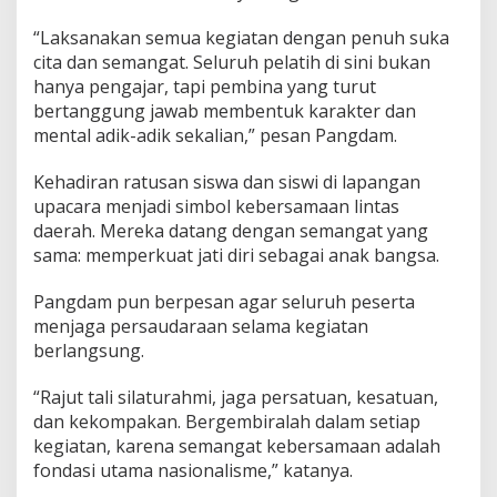
“Laksanakan semua kegiatan dengan penuh suka
cita dan semangat. Seluruh pelatih di sini bukan
hanya pengajar, tapi pembina yang turut
bertanggung jawab membentuk karakter dan
mental adik-adik sekalian,” pesan Pangdam.
Kehadiran ratusan siswa dan siswi di lapangan
upacara menjadi simbol kebersamaan lintas
daerah. Mereka datang dengan semangat yang
sama: memperkuat jati diri sebagai anak bangsa.
Pangdam pun berpesan agar seluruh peserta
menjaga persaudaraan selama kegiatan
berlangsung.
“Rajut tali silaturahmi, jaga persatuan, kesatuan,
dan kekompakan. Bergembiralah dalam setiap
kegiatan, karena semangat kebersamaan adalah
fondasi utama nasionalisme,” katanya.