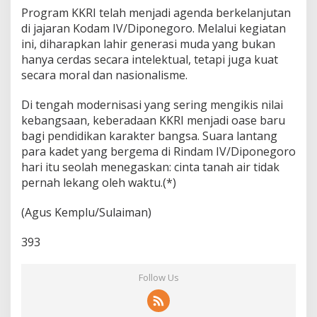
Program KKRI telah menjadi agenda berkelanjutan
di jajaran Kodam IV/Diponegoro. Melalui kegiatan
ini, diharapkan lahir generasi muda yang bukan
hanya cerdas secara intelektual, tetapi juga kuat
secara moral dan nasionalisme.
Di tengah modernisasi yang sering mengikis nilai
kebangsaan, keberadaan KKRI menjadi oase baru
bagi pendidikan karakter bangsa. Suara lantang
para kadet yang bergema di Rindam IV/Diponegoro
hari itu seolah menegaskan: cinta tanah air tidak
pernah lekang oleh waktu.(*)
(Agus Kemplu/Sulaiman)
393
Follow Us