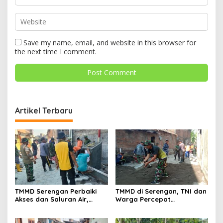
Save my name, email, and website in this browser for
the next time I comment.
Artikel Terbaru
TMMD Serengan Perbaiki
TMMD di Serengan, TNI dan
Akses dan Saluran Air,
Warga Percepat
Warga Gotong Royong
Pembangunan Kampung