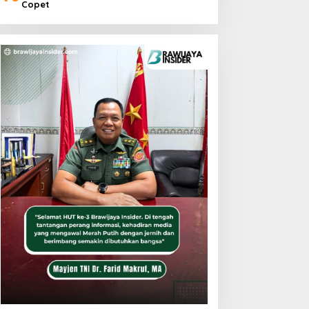
Copet