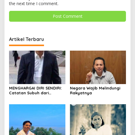
the next time I comment.
Artikel Terbaru
MENGHARGAI DIRI SENDIRI:
Negara Wajib Melindungi
Catatan Subuh dari
Rakyatnya
Bentangan Tambang Tanah
Jawa