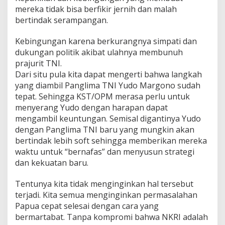
mereka tidak bisa berfikir jernih dan malah
bertindak serampangan.
Kebingungan karena berkurangnya simpati dan
dukungan politik akibat ulahnya membunuh
prajurit TNI.
Dari situ pula kita dapat mengerti bahwa langkah
yang diambil Panglima TNI Yudo Margono sudah
tepat. Sehingga KST/OPM merasa perlu untuk
menyerang Yudo dengan harapan dapat
mengambil keuntungan. Semisal digantinya Yudo
dengan Panglima TNI baru yang mungkin akan
bertindak lebih soft sehingga memberikan mereka
waktu untuk “bernafas” dan menyusun strategi
dan kekuatan baru.
Tentunya kita tidak menginginkan hal tersebut
terjadi. Kita semua menginginkan permasalahan
Papua cepat selesai dengan cara yang
bermartabat. Tanpa kompromi bahwa NKRI adalah