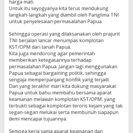
harga mati.
Untuk itu seyogyanya kita terus mendukung
langkah-langkah yang diambil oleh Panglima TNI
untuk penyelesaian permasalahan Papua.
Sehingga operasi yang dilaksanakan oleh prajurit
TNI berjalan lancar menumpas komplotan
KST/OPM dari tanah Papua.
Kita juga mendorong agar pemerintah
memberikan ketegasannya terhadap
permasalahan Papua. Jangan lagi menggunakan
Papua sebagai bargaining politik, sehingga
sengaja memperpanjang konflik yang terjadi.
Dan yang terakhir mari kita dukung masyarakat
Papua untuk bahu-membahu bersama aparat
keamanan melawan komplotan KST/OPM, yang
terbukti sebagai komplotan teroris kejam yang tak
segan-segan melukai serta membunuh siapapun
demi mencapai tujuannya.
Semoga kerja sama aparat keamanan dan