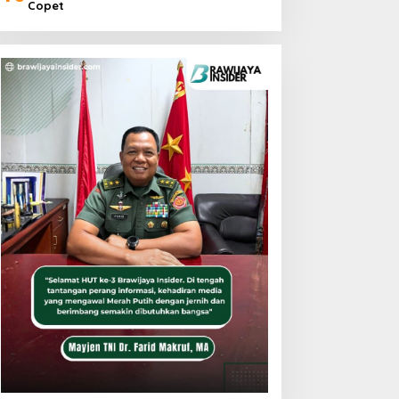
Copet