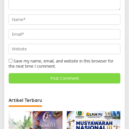
Save my name, email, and website in this browser for
the next time I comment.
Artikel Terbaru