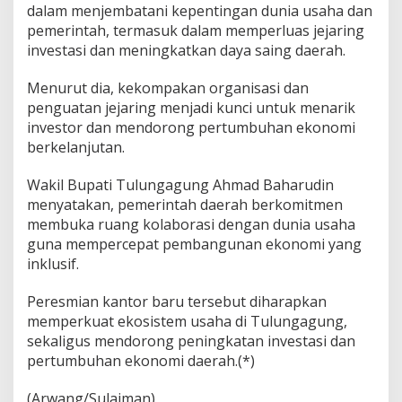
dalam menjembatani kepentingan dunia usaha dan
pemerintah, termasuk dalam memperluas jejaring
investasi dan meningkatkan daya saing daerah.
Menurut dia, kekompakan organisasi dan
penguatan jejaring menjadi kunci untuk menarik
investor dan mendorong pertumbuhan ekonomi
berkelanjutan.
Wakil Bupati Tulungagung Ahmad Baharudin
menyatakan, pemerintah daerah berkomitmen
membuka ruang kolaborasi dengan dunia usaha
guna mempercepat pembangunan ekonomi yang
inklusif.
Peresmian kantor baru tersebut diharapkan
memperkuat ekosistem usaha di Tulungagung,
sekaligus mendorong peningkatan investasi dan
pertumbuhan ekonomi daerah.(*)
(Arwang/Sulaiman)