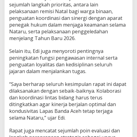
sejumlah langkah prioritas, antara lain
pelaksanaan remisi Natal bagi warga binaan,
penguatan koordinasi dan sinergi dengan aparat
penegak hukum dalam menjaga keamanan selama
Nataru, serta pelaksanaan penggeledahan
menjelang Tahun Baru 2026.
Selain itu, Edi juga menyoroti pentingnya
peningkatan fungsi pengawasan internal serta
penguatan loyalitas dan kedisiplinan seluruh
jajaran dalam menjalankan tugas.
“Saya berharap seluruh kesimpulan rapat ini dapat
dilaksanakan dengan sebaik-baiknya. Kolaborasi
dan koordinasi lintas bidang harus terus
ditingkatkan agar kinerja berjalan optimal dan
kondusivitas Lapas Banda Aceh tetap terjaga
selama Nataru,” ujar Edi.
Rapat juga mencatat sejumlah poin evaluasi dan