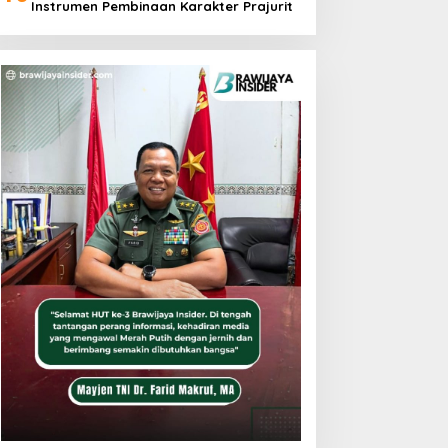
Instrumen Pembinaan Karakter Prajurit