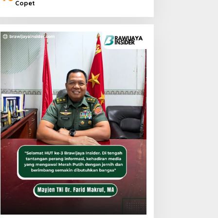
Copet