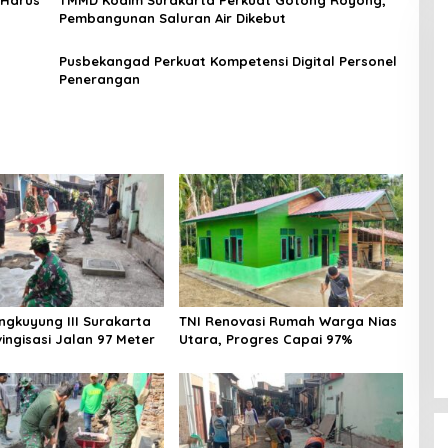
Pembangunan Saluran Air Dikebut
Pusbekangad Perkuat Kompetensi Digital Personel
Penerangan
gkuyung III Surakarta
TNI Renovasi Rumah Warga Nias
ingisasi Jalan 97 Meter
Utara, Progres Capai 97%