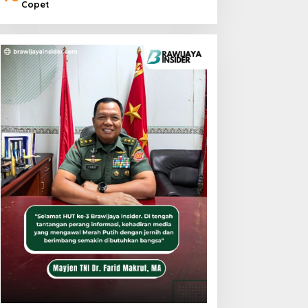
Copet