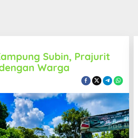
ampung Subin, Prajurit
n dengan Warga