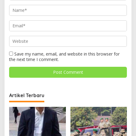
Save my name, email, and website in this browser for
the next time I comment.
Artikel Terbaru