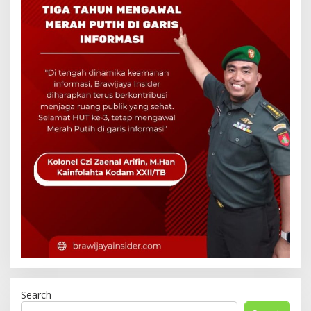
Search