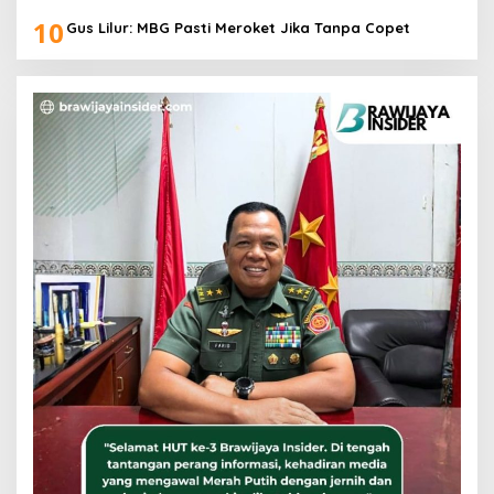
10
Gus Lilur: MBG Pasti Meroket Jika Tanpa Copet