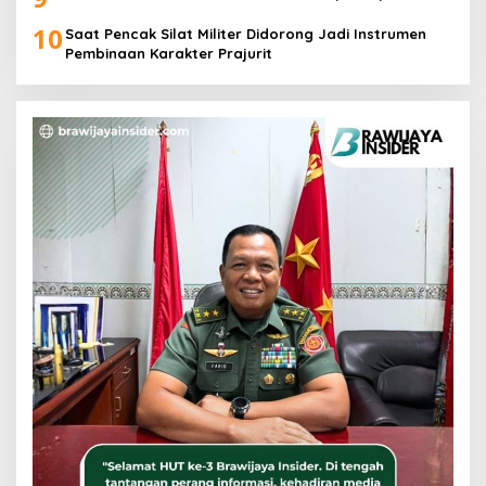
10
Saat Pencak Silat Militer Didorong Jadi Instrumen
Pembinaan Karakter Prajurit