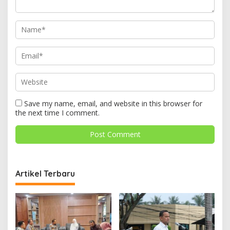
Save my name, email, and website in this browser for
the next time I comment.
Artikel Terbaru