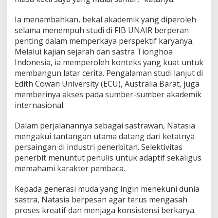
Ia menambahkan, bekal akademik yang diperoleh
selama menempuh studi di FIB UNAIR berperan
penting dalam memperkaya perspektif karyanya.
Melalui kajian sejarah dan sastra Tionghoa
Indonesia, ia memperoleh konteks yang kuat untuk
membangun latar cerita. Pengalaman studi lanjut di
Edith Cowan University (ECU), Australia Barat, juga
memberinya akses pada sumber-sumber akademik
internasional.
Dalam perjalanannya sebagai sastrawan, Natasia
mengakui tantangan utama datang dari ketatnya
persaingan di industri penerbitan. Selektivitas
penerbit menuntut penulis untuk adaptif sekaligus
memahami karakter pembaca.
Kepada generasi muda yang ingin menekuni dunia
sastra, Natasia berpesan agar terus mengasah
proses kreatif dan menjaga konsistensi berkarya.