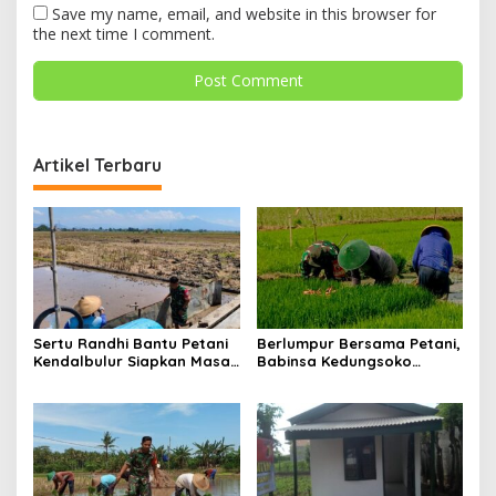
Save my name, email, and website in this browser for
the next time I comment.
Artikel Terbaru
Sertu Randhi Bantu Petani
Berlumpur Bersama Petani,
Kendalbulur Siapkan Masa
Babinsa Kedungsoko
Tanam
Tegaskan Pengabdian TNI
untuk Ketahanan Pangan