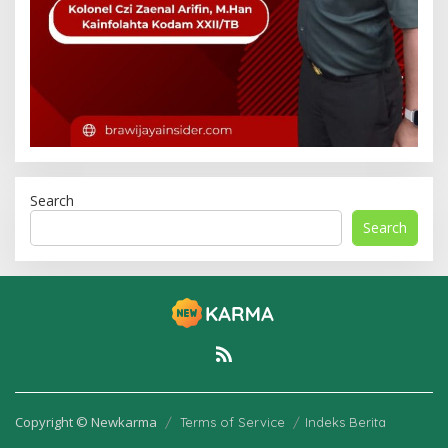
Search
Search
Copyright © Newkarma
Terms of Service
Indeks Berita