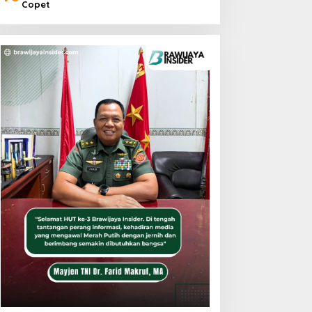
Copet