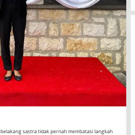
 belakang sastra tidak pernah membatasi langkah