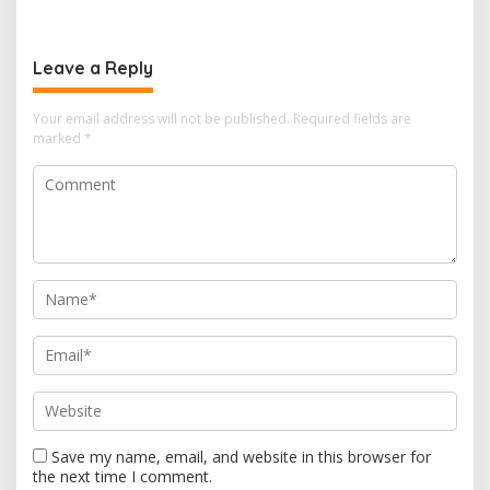
Gratis untuk Warga
Leave a Reply
Your email address will not be published.
Required fields are
marked
*
Save my name, email, and website in this browser for
the next time I comment.