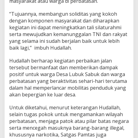
masyarakat atau warga di perbatasan.
“Tujuannya, membangun soliditas yang kokoh
dengan komponen masyarakat dan diharapkan
kegiatan ini dapat meningkatkan tali silaturahmi
serta mewujudkan kemanunggalan TNI dan rakyat
yang selama ini sudah berjalan baik untuk lebih
baik lagi,” imbuh Hudallah.
Hudallah berharap kegiatan perbaikan jalan
tersebut bermanfaat dan memberikan dampak
positif untuk warga Desa Lubuk Sabuk dan warga
perbatasan yang beraktivitas sehari-hari terutama
dalam hal memperlancar mobilitas penduduk yang
akan bepergian ke luar desa.
Untuk diketahui, menurut keterangan Hudallah,
selain tugas pokok untuk mengamankan wilayah
perbatasan, menjaga patok atau pilar batas negara
serta mencegah masuknya barang-barang illegal,
khususnya narkotika, Satgas Pamtas juga