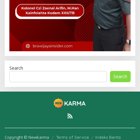
Search
Search
Copyright © Newkarma
Terms of Service
Indeks Berita