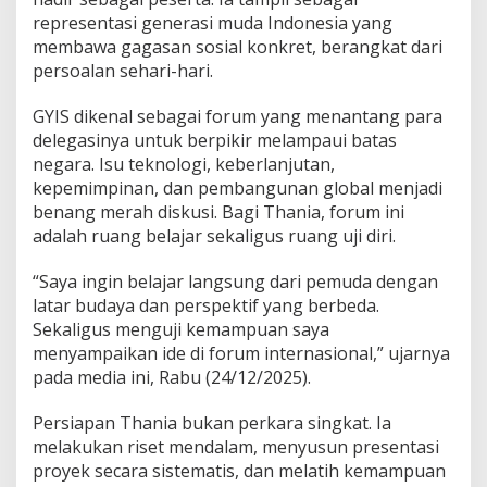
representasi generasi muda Indonesia yang
membawa gagasan sosial konkret, berangkat dari
persoalan sehari-hari.
GYIS dikenal sebagai forum yang menantang para
delegasinya untuk berpikir melampaui batas
negara. Isu teknologi, keberlanjutan,
kepemimpinan, dan pembangunan global menjadi
benang merah diskusi. Bagi Thania, forum ini
adalah ruang belajar sekaligus ruang uji diri.
“Saya ingin belajar langsung dari pemuda dengan
latar budaya dan perspektif yang berbeda.
Sekaligus menguji kemampuan saya
menyampaikan ide di forum internasional,” ujarnya
pada media ini, Rabu (24/12/2025).
Persiapan Thania bukan perkara singkat. Ia
melakukan riset mendalam, menyusun presentasi
proyek secara sistematis, dan melatih kemampuan