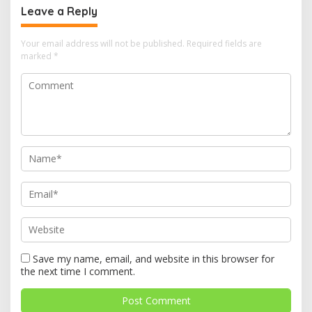
Leave a Reply
Your email address will not be published.
Required fields are
marked
*
Save my name, email, and website in this browser for
the next time I comment.