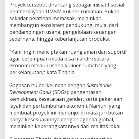
Proyek tersebut dirancang sebagai inisiatif sosial
pemberdayaan UMKM kuliner rumahan. Bukan
sekadar pelatihan memasak, melainkan
membangun ekosistem pendukung, mulai dari
pendampingan usaha, pengelolaan keuangan
sederhana, hingga keberlanjutan produksi.
“Kami ingin menciptakan ruang aman dan suportif
agar perempuan muda bisa mandiri secara
ekonomi melalui usaha kuliner rumahan yang
berkelanjutan,” kata Thania.
Gagasan itu berkelindan dengan
Sustainable
Development Goals
(SDGs): pengentasan
kemiskinan, kesetaraan gender, serta pekerjaan
layak dan pertumbuhan ekonomi. Namun, yang
membuat proyek ini menonjol di mata juri bukan
hanya kesesuaiannya dengan agenda global,
melainkan keberangkatannya dari realitas lokal.