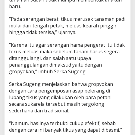
baru.
“Pada serangan berat, tikus merusak tanaman padi
mulai dari tengah petak, meluas kearah pinggir
hingga tidak tersisa,” ujarnya.
“Karena itu agar serangan hama pengerat itu tidak
terus meluas maka sebelum tanam harus segera
ditanggulangi, dan salah satu upaya
penanggulangan dimaksud yaitu dengan
gropyokan,” imbuh Serka Sugeng.
Serka Sugeng menjelaskan bahwa gropyokan
dengan cara pengemposan asap belerang di
lubang tikus yang dilakukan oleh para petani
secara sukarela tersebut masih tergolong
sederhana dan tradisional.
“Namun, hasilnya terbukti cukup efektif, sebab
dengan cara ini banyak tikus yang dapat dibasmi,”