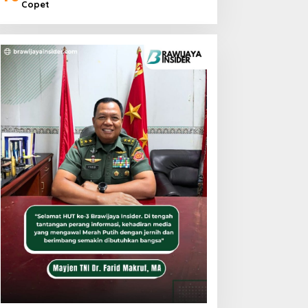
Copet