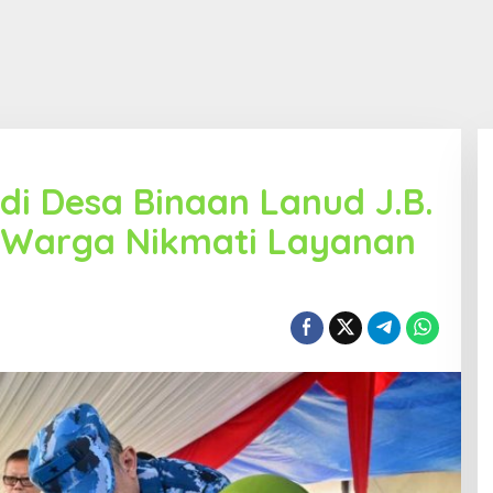
di Desa Binaan Lanud J.B.
 Warga Nikmati Layanan