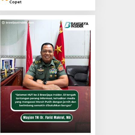
Copet