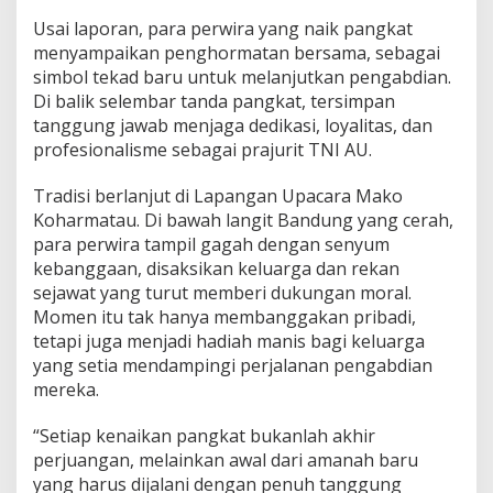
Usai laporan, para perwira yang naik pangkat
menyampaikan penghormatan bersama, sebagai
simbol tekad baru untuk melanjutkan pengabdian.
Di balik selembar tanda pangkat, tersimpan
tanggung jawab menjaga dedikasi, loyalitas, dan
profesionalisme sebagai prajurit TNI AU.
Tradisi berlanjut di Lapangan Upacara Mako
Koharmatau. Di bawah langit Bandung yang cerah,
para perwira tampil gagah dengan senyum
kebanggaan, disaksikan keluarga dan rekan
sejawat yang turut memberi dukungan moral.
Momen itu tak hanya membanggakan pribadi,
tetapi juga menjadi hadiah manis bagi keluarga
yang setia mendampingi perjalanan pengabdian
mereka.
“Setiap kenaikan pangkat bukanlah akhir
perjuangan, melainkan awal dari amanah baru
yang harus dijalani dengan penuh tanggung