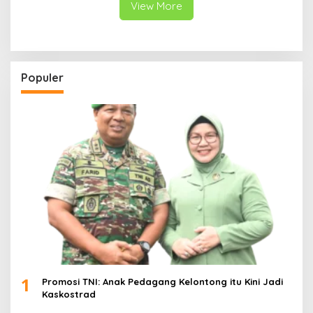
View More
Populer
1
Promosi TNI: Anak Pedagang Kelontong itu Kini Jadi
Kaskostrad