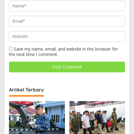
Save my name, email, and website in this browser for
the next time I comment.
Artikel Terbaru