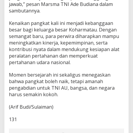
jawab,” pesan Marsma TNI Ade Budiana dalam
sambutannya.
Kenaikan pangkat kali ini menjadi kebanggaan
besar bagi keluarga besar Koharmatau. Dengan
semangat baru, para perwira diharapkan mampu
meningkatkan kinerja, kepemimpinan, serta
kontribusi nyata dalam mendukung kesiapan alat
peralatan pertahanan dan memperkuat
pertahanan udara nasional.
Momen bersejarah ini sekaligus menegaskan
bahwa pangkat boleh naik, tetapi amanah
pengabdian untuk TNI AU, bangsa, dan negara
harus semakin kokoh.
(Arif Budi/Sulaiman)
131