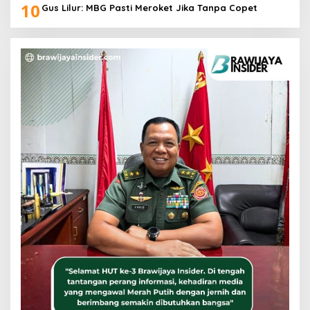
10
Gus Lilur: MBG Pasti Meroket Jika Tanpa Copet