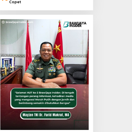
Copet