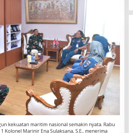
 kekuatan maritim nasional semakin nyata. Rabu
 Kolonel Marinir Ena Sulaksana, S.E., menerima