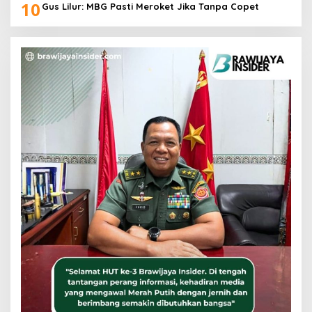
10
Gus Lilur: MBG Pasti Meroket Jika Tanpa Copet