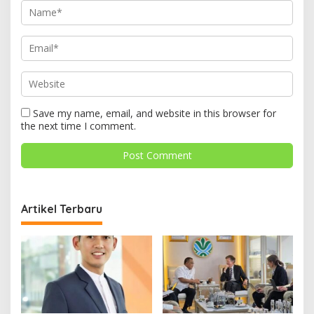
Save my name, email, and website in this browser for
the next time I comment.
Artikel Terbaru