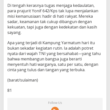
Di tengah kerasnya tugas menjaga kedaulatan,
para prajurit Yonif 642/Kps tak lupa menjalankan
misi kemanusiaan: hadir di hati rakyat. Mereka
sadar, keamanan tak cukup dibangun dengan
kekuatan, tapi juga dengan kedekatan dan kasih
sayang.
Apa yang terjadi di Kampung Yarmatum hari itu
bukan sekadar kegiatan rutin. Ia adalah potret
nyata dari wajah TNI yang bersahabat—yang tahu
bahwa membangun bangsa juga berarti
menyentuh hati warganya, satu per satu, dengan
cinta yang tulus dan tangan yang terbuka.
(barat/sulaiman)
81
Follow Us