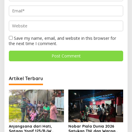
Save my name, email, and website in this browser for
the next time I comment.
Artikel Terbaru
Anjangsana dari Hati,
Nobar Piala Dunia 2026
Satgas Yonif 123/RJW
Satukan TNI dan Warga