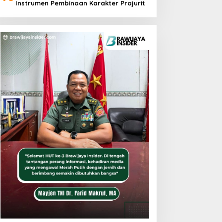
Instrumen Pembinaan Karakter Prajurit