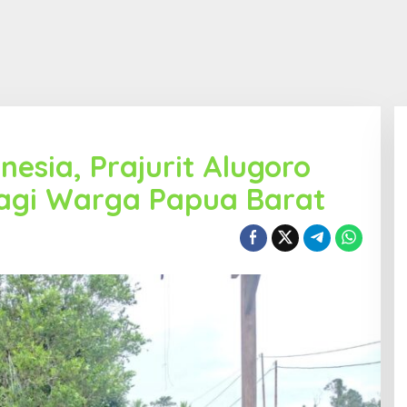
nesia, Prajurit Alugoro
bagi Warga Papua Barat